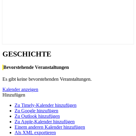
GESCHICHTE
GESCHICHTE
Bevorstehende Veranstaltungen
Es gibt keine bevorstehenden Veranstaltungen.
Kalender anzeigen
Hinzufügen
Zu Timely-Kalender hinzufügen
Zu Google hinzufügen
Zu Outlook hinzufügen
Zu Apple-Kalender hinzufügen
Einem anderen Kalender hinzufügen
Als XML exportieren