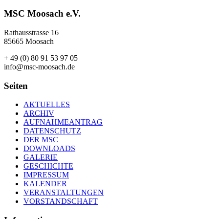
MSC Moosach e.V.
Rathausstrasse 16
85665 Moosach
+ 49 (0) 80 91 53 97 05
info@msc-moosach.de
Seiten
AKTUELLES
ARCHIV
AUFNAHMEANTRAG
DATENSCHUTZ
DER MSC
DOWNLOADS
GALERIE
GESCHICHTE
IMPRESSUM
KALENDER
VERANSTALTUNGEN
VORSTANDSCHAFT