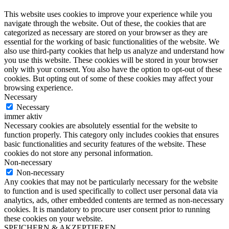
This website uses cookies to improve your experience while you
navigate through the website. Out of these, the cookies that are
categorized as necessary are stored on your browser as they are
essential for the working of basic functionalities of the website. We
also use third-party cookies that help us analyze and understand how
you use this website. These cookies will be stored in your browser
only with your consent. You also have the option to opt-out of these
cookies. But opting out of some of these cookies may affect your
browsing experience.
Necessary
Necessary
immer aktiv
Necessary cookies are absolutely essential for the website to
function properly. This category only includes cookies that ensures
basic functionalities and security features of the website. These
cookies do not store any personal information.
Non-necessary
Non-necessary
Any cookies that may not be particularly necessary for the website
to function and is used specifically to collect user personal data via
analytics, ads, other embedded contents are termed as non-necessary
cookies. It is mandatory to procure user consent prior to running
these cookies on your website.
SPEICHERN & AKZEPTIEREN