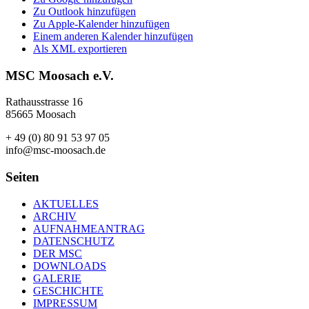
Zu Outlook hinzufügen
Zu Apple-Kalender hinzufügen
Einem anderen Kalender hinzufügen
Als XML exportieren
MSC Moosach e.V.
Rathausstrasse 16
85665 Moosach
+ 49 (0) 80 91 53 97 05
info@msc-moosach.de
Seiten
AKTUELLES
ARCHIV
AUFNAHMEANTRAG
DATENSCHUTZ
DER MSC
DOWNLOADS
GALERIE
GESCHICHTE
IMPRESSUM