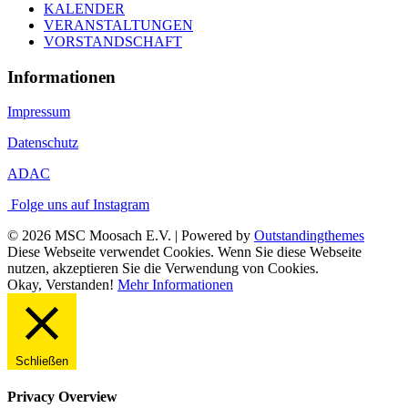
KALENDER
VERANSTALTUNGEN
VORSTANDSCHAFT
Informationen
Impressum
Datenschutz
ADAC
Folge uns auf Instagram
© 2026 MSC Moosach E.V. | Powered by
Outstandingthemes
Diese Webseite verwendet Cookies. Wenn Sie diese Webseite
nutzen, akzeptieren Sie die Verwendung von Cookies.
Okay, Verstanden!
Mehr Informationen
Schließen
Privacy Overview